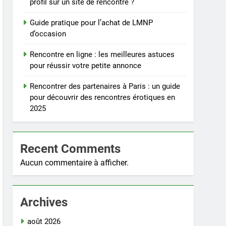
profil sur un site de rencontre ?
Guide pratique pour l’achat de LMNP
d’occasion
Rencontre en ligne : les meilleures astuces
pour réussir votre petite annonce
Rencontrer des partenaires à Paris : un guide
pour découvrir des rencontres érotiques en
2025
Recent Comments
Aucun commentaire à afficher.
Archives
août 2026