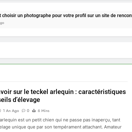
photographe pour votre profil sur un site de rencontre ?
voir sur le teckel arlequin : caractéristiques
eils d’élevage
1 An Ago
0
6 Mins
 arlequin est un petit chien qui ne passe pas inaperçu, tant
elage unique que par son tempérament attachant. Amateur