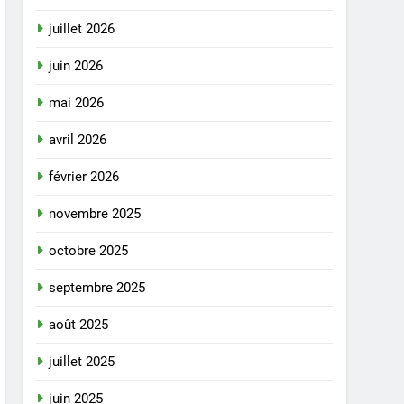
juillet 2026
juin 2026
mai 2026
avril 2026
février 2026
novembre 2025
octobre 2025
septembre 2025
août 2025
juillet 2025
juin 2025