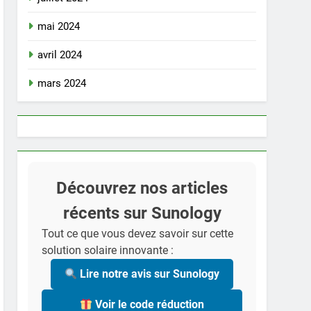
mai 2024
avril 2024
mars 2024
Découvrez nos articles
récents sur Sunology
Tout ce que vous devez savoir sur cette
solution solaire innovante :
Lire notre avis sur Sunology
Voir le code réduction