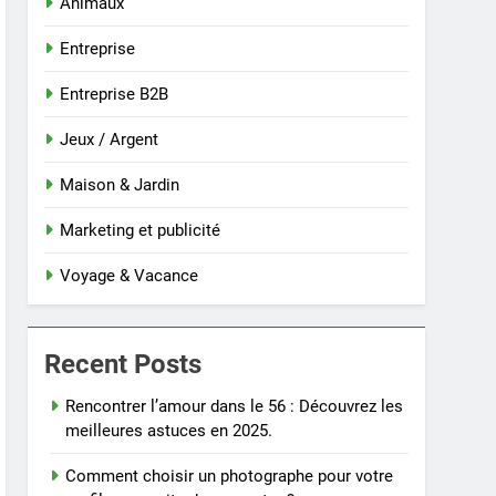
Animaux
Entreprise
Entreprise B2B
Jeux / Argent
Maison & Jardin
Marketing et publicité
Voyage & Vacance
Recent Posts
Rencontrer l’amour dans le 56 : Découvrez les
meilleures astuces en 2025.
Comment choisir un photographe pour votre