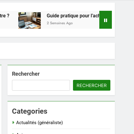
Guide pratique pour l’achat de LMNP d’occasion
2 Semaines Ago
Rechercher
RECHERCHER
Categories
Actualités (généraliste)