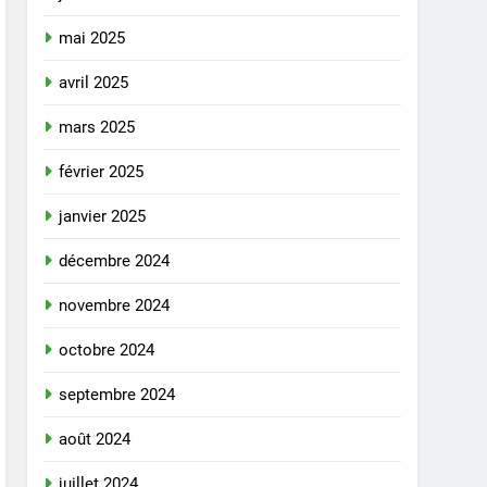
mai 2025
avril 2025
mars 2025
février 2025
janvier 2025
décembre 2024
novembre 2024
octobre 2024
septembre 2024
août 2024
juillet 2024