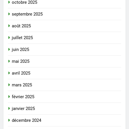
octobre 2025
septembre 2025
août 2025
juillet 2025
juin 2025
mai 2025
avril 2025
mars 2025
février 2025
janvier 2025
décembre 2024