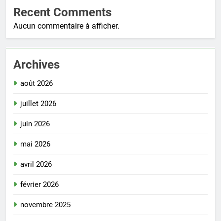
Recent Comments
Aucun commentaire à afficher.
Archives
août 2026
juillet 2026
juin 2026
mai 2026
avril 2026
février 2026
novembre 2025