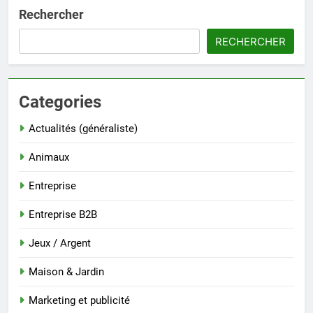
Rechercher
RECHERCHER
Categories
Actualités (généraliste)
Animaux
Entreprise
Entreprise B2B
Jeux / Argent
Maison & Jardin
Marketing et publicité