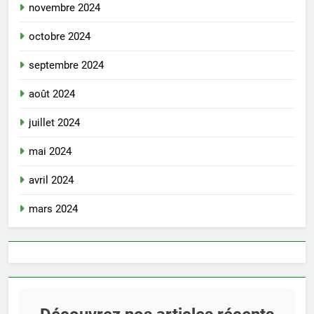
novembre 2024
octobre 2024
septembre 2024
août 2024
juillet 2024
mai 2024
avril 2024
mars 2024