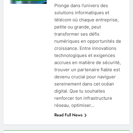
Plonge dans l’univers des
solutions informatiques et
télécom où chaque entreprise,
petite ou grande, peut
transformer ses défis
numériques en opportunités de
croissance. Entre innovations
technologiques et exigences
accrues en matière de sécurité,
trouver un partenaire fiable est
devenu crucial pour naviguer
sereinement dans cet océan
digital. Que tu souhaites
renforcer ton infrastructure
réseau, optimiser…
Read Full News