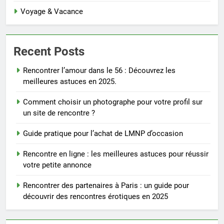
Voyage & Vacance
Recent Posts
Rencontrer l’amour dans le 56 : Découvrez les
meilleures astuces en 2025.
Comment choisir un photographe pour votre profil sur
un site de rencontre ?
Guide pratique pour l’achat de LMNP d’occasion
Rencontre en ligne : les meilleures astuces pour réussir
votre petite annonce
Rencontrer des partenaires à Paris : un guide pour
découvrir des rencontres érotiques en 2025