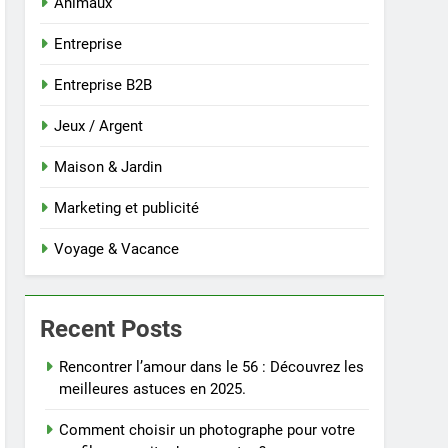
Animaux
Entreprise
Entreprise B2B
Jeux / Argent
Maison & Jardin
Marketing et publicité
Voyage & Vacance
Recent Posts
Rencontrer l’amour dans le 56 : Découvrez les
meilleures astuces en 2025.
Comment choisir un photographe pour votre