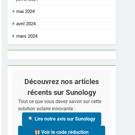
mai 2024
avril 2024
mars 2024
Découvrez nos articles
récents sur Sunology
Tout ce que vous devez savoir sur cette
solution solaire innovante :
Lire notre avis sur Sunology
Voir le code réduction