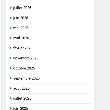
juillet 2026
juin 2026
mai 2026
avril 2026
février 2026
novembre 2025
octobre 2025
septembre 2025
août 2025
juillet 2025
juin 2025