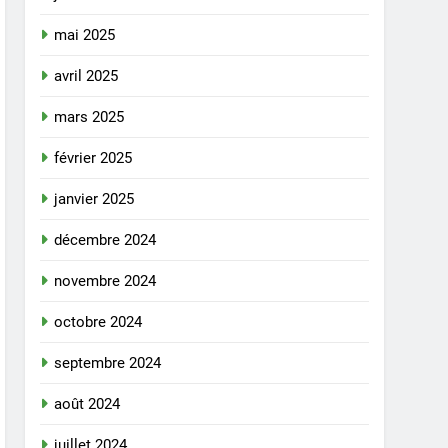
mai 2025
avril 2025
mars 2025
février 2025
janvier 2025
décembre 2024
novembre 2024
octobre 2024
septembre 2024
août 2024
juillet 2024