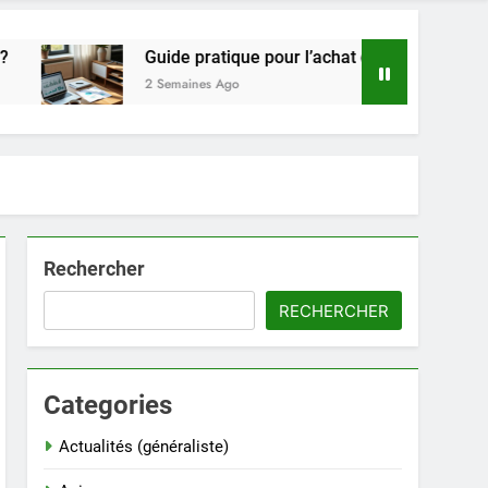
Guide pratique pour l’achat de LMNP d’occasion
2 Semaines Ago
Rechercher
RECHERCHER
Categories
Actualités (généraliste)