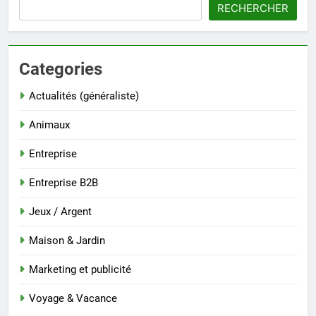
RECHERCHER
Categories
Actualités (généraliste)
Animaux
Entreprise
Entreprise B2B
Jeux / Argent
Maison & Jardin
Marketing et publicité
Voyage & Vacance