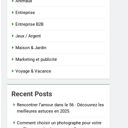
Animaux
Entreprise
Entreprise B2B
Jeux / Argent
Maison & Jardin
Marketing et publicité
Voyage & Vacance
Recent Posts
Rencontrer l’amour dans le 56 : Découvrez les
meilleures astuces en 2025.
Comment choisir un photographe pour votre