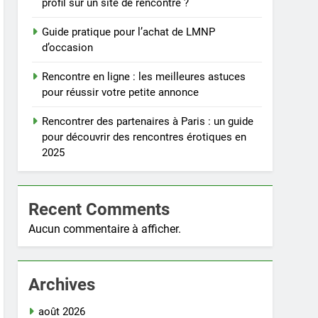
profil sur un site de rencontre ?
Guide pratique pour l’achat de LMNP
d’occasion
Rencontre en ligne : les meilleures astuces
pour réussir votre petite annonce
Rencontrer des partenaires à Paris : un guide
pour découvrir des rencontres érotiques en
2025
Recent Comments
Aucun commentaire à afficher.
Archives
août 2026