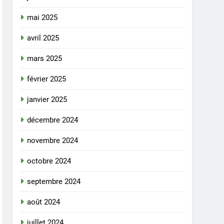
mai 2025
avril 2025
mars 2025
février 2025
janvier 2025
décembre 2024
novembre 2024
octobre 2024
septembre 2024
août 2024
juillet 2024