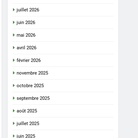
juillet 2026
juin 2026
mai 2026
avril 2026
février 2026
novembre 2025
octobre 2025
septembre 2025
août 2025
juillet 2025
juin 2025