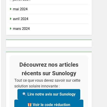
mai 2024
avril 2024
mars 2024
Découvrez nos articles
récents sur Sunology
Tout ce que vous devez savoir sur cette
solution solaire innovante :
Lire notre avis sur Sunology
Voir le code réduction