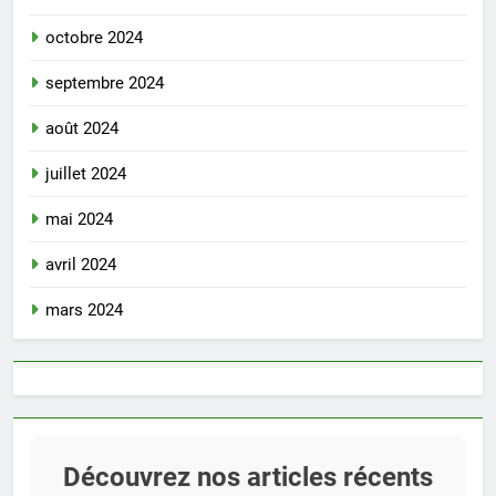
octobre 2024
septembre 2024
août 2024
juillet 2024
mai 2024
avril 2024
mars 2024
Découvrez nos articles récents