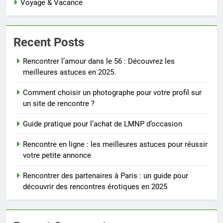
Voyage & Vacance
Recent Posts
Rencontrer l’amour dans le 56 : Découvrez les
meilleures astuces en 2025.
Comment choisir un photographe pour votre profil sur
un site de rencontre ?
Guide pratique pour l’achat de LMNP d’occasion
Rencontre en ligne : les meilleures astuces pour réussir
votre petite annonce
Rencontrer des partenaires à Paris : un guide pour
découvrir des rencontres érotiques en 2025