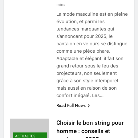
mins
La mode masculine est en pleine
évolution, et parmi les
tendances marquantes qui
s’annoncent pour 2025, le
pantalon en velours se distingue
comme une pièce phare.
Adaptable et élégant, il fait son
grand retour sous le feu des
projecteurs, non seulement
grâce à son style intemporel
mais aussi en raison de son
confort inégalé. Les…
Read Full News
Choisir le bon string pour
homme : conseils et
ACTUALITÉS