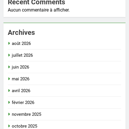
Recent Comments
Aucun commentaire à afficher.
Archives
août 2026
juillet 2026
juin 2026
mai 2026
avril 2026
février 2026
novembre 2025
octobre 2025