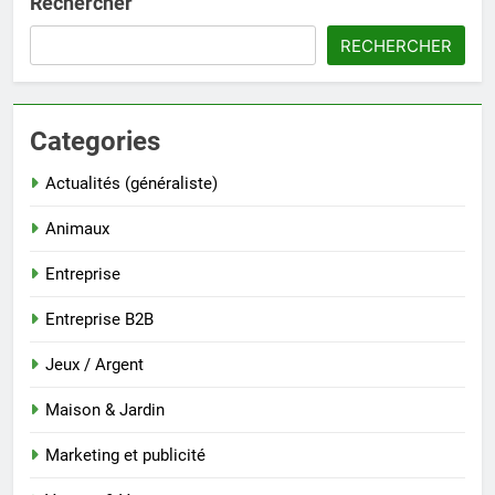
Rechercher
RECHERCHER
Categories
Actualités (généraliste)
Animaux
Entreprise
Entreprise B2B
Jeux / Argent
Maison & Jardin
Marketing et publicité