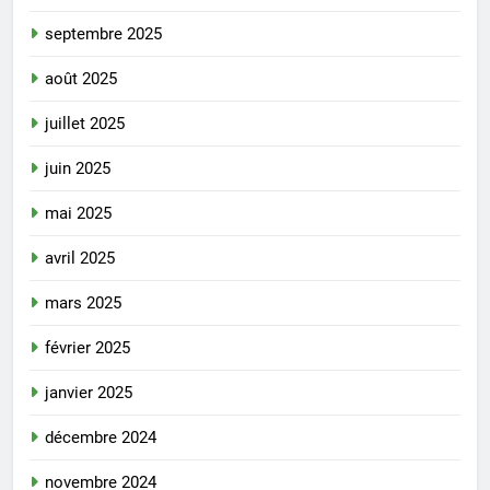
septembre 2025
août 2025
juillet 2025
juin 2025
mai 2025
avril 2025
mars 2025
février 2025
janvier 2025
décembre 2024
novembre 2024