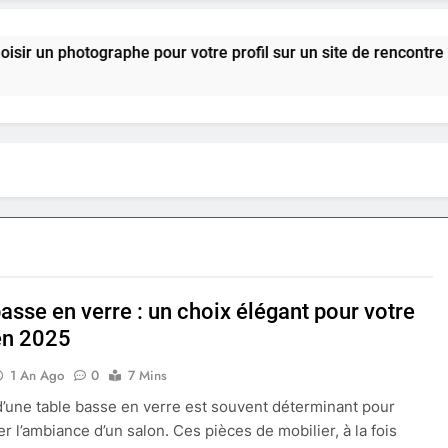
tographe pour votre profil sur un site de rencontre ?
asse en verre : un choix élégant pour votre
en 2025
1 An Ago
0
7 Mins
d’une table basse en verre est souvent déterminant pour
r l’ambiance d’un salon. Ces pièces de mobilier, à la fois