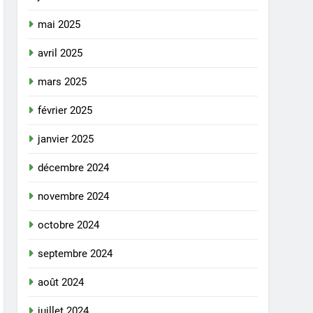
mai 2025
avril 2025
mars 2025
février 2025
janvier 2025
décembre 2024
novembre 2024
octobre 2024
septembre 2024
août 2024
juillet 2024