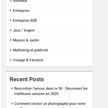
Animaux
Entreprise
Entreprise B2B
Jeux / Argent
Maison & Jardin
Marketing et publicité
Voyage & Vacance
Recent Posts
Rencontrer l’amour dans le 56 : Découvrez les
meilleures astuces en 2025.
Comment choisir un photographe pour votre