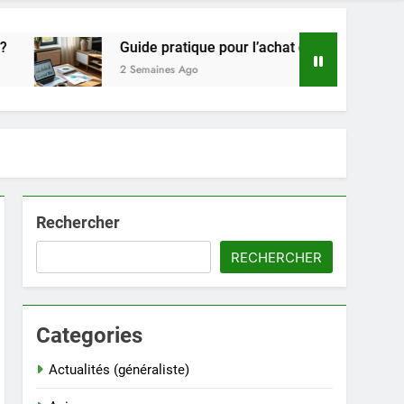
Guide pratique pour l’achat de LMNP d’occasion
2 Semaines Ago
Rechercher
RECHERCHER
Categories
Actualités (généraliste)