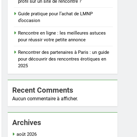
profil sur un site de rencontre ?
Guide pratique pour l’achat de LMNP
d’occasion
Rencontre en ligne : les meilleures astuces
pour réussir votre petite annonce
Rencontrer des partenaires à Paris : un guide
pour découvrir des rencontres érotiques en
2025
Recent Comments
Aucun commentaire à afficher.
Archives
août 2026