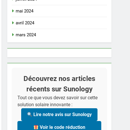
mai 2024
avril 2024
mars 2024
Découvrez nos articles
récents sur Sunology
Tout ce que vous devez savoir sur cette
solution solaire innovante :
Lire notre avis sur Sunology
Voir le code réduction