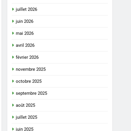
juillet 2026
juin 2026
mai 2026
avril 2026
février 2026
novembre 2025
octobre 2025
septembre 2025
août 2025
juillet 2025
juin 2025