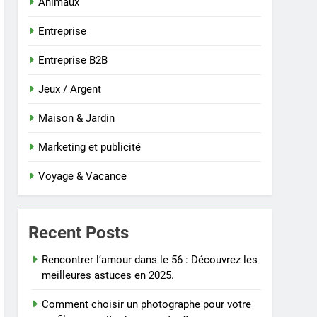
Animaux
Entreprise
Entreprise B2B
Jeux / Argent
Maison & Jardin
Marketing et publicité
Voyage & Vacance
Recent Posts
Rencontrer l’amour dans le 56 : Découvrez les
meilleures astuces en 2025.
Comment choisir un photographe pour votre