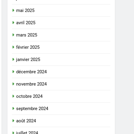
mai 2025
avril 2025
mars 2025
février 2025
janvier 2025
décembre 2024
novembre 2024
octobre 2024
septembre 2024
août 2024
juillet 2024