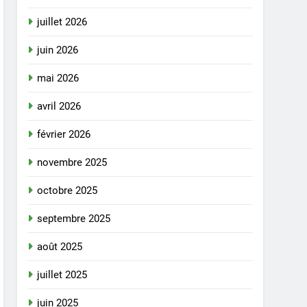
juillet 2026
juin 2026
mai 2026
avril 2026
février 2026
novembre 2025
octobre 2025
septembre 2025
août 2025
juillet 2025
juin 2025