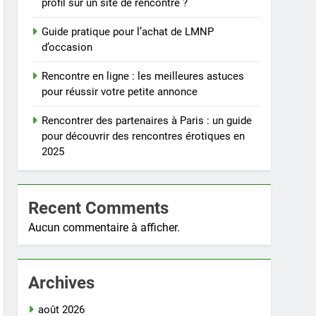
profil sur un site de rencontre ?
Guide pratique pour l’achat de LMNP
d’occasion
Rencontre en ligne : les meilleures astuces
pour réussir votre petite annonce
Rencontrer des partenaires à Paris : un guide
pour découvrir des rencontres érotiques en
2025
Recent Comments
Aucun commentaire à afficher.
Archives
août 2026