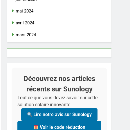
mai 2024
avril 2024
mars 2024
Découvrez nos articles
récents sur Sunology
Tout ce que vous devez savoir sur cette
solution solaire innovante :
Lire notre avis sur Sunology
Voir le code réduction