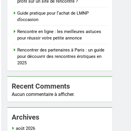
profil sur un site de rencontre ?
Guide pratique pour l’achat de LMNP
d’occasion
Rencontre en ligne : les meilleures astuces
pour réussir votre petite annonce
Rencontrer des partenaires à Paris : un guide
pour découvrir des rencontres érotiques en
2025
Recent Comments
Aucun commentaire à afficher.
Archives
août 2026