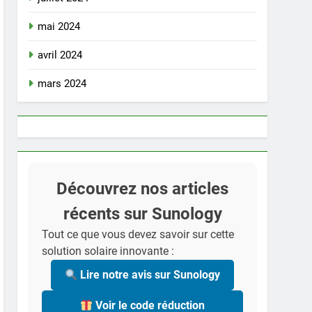
mai 2024
avril 2024
mars 2024
Découvrez nos articles
récents sur Sunology
Tout ce que vous devez savoir sur cette
solution solaire innovante :
Lire notre avis sur Sunology
Voir le code réduction