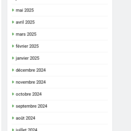
mai 2025
avril 2025
mars 2025
février 2025
janvier 2025
décembre 2024
novembre 2024
octobre 2024
septembre 2024
août 2024
juillet 2024