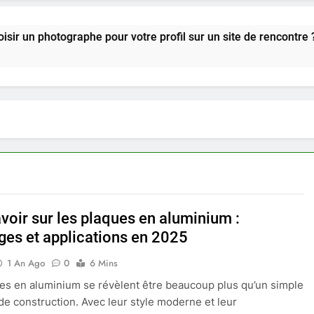
tographe pour votre profil sur un site de rencontre ?
voir sur les plaques en aluminium :
ges et applications en 2025
1 An Ago
0
6 Mins
es en aluminium se révèlent être beaucoup plus qu’un simple
de construction. Avec leur style moderne et leur