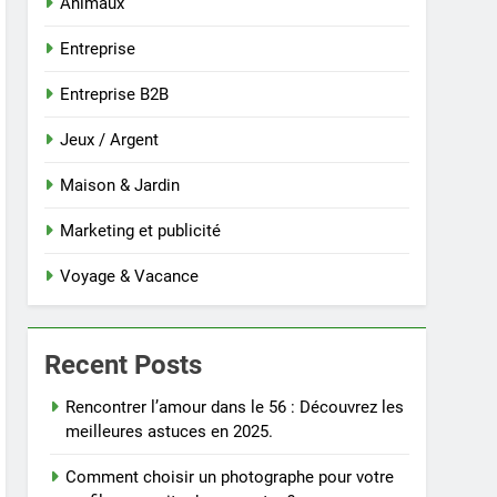
Animaux
Entreprise
Entreprise B2B
Jeux / Argent
Maison & Jardin
Marketing et publicité
Voyage & Vacance
Recent Posts
Rencontrer l’amour dans le 56 : Découvrez les
meilleures astuces en 2025.
Comment choisir un photographe pour votre