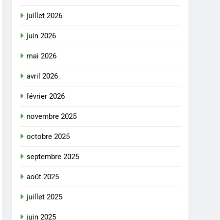
juillet 2026
juin 2026
mai 2026
avril 2026
février 2026
novembre 2025
octobre 2025
septembre 2025
août 2025
juillet 2025
juin 2025