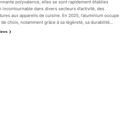
nnante polyvalence, elles se sont rapidement établies
incontournable dans divers secteurs d’activité, des
ctures aux appareils de cuisine. En 2025, l’aluminium occupe
 de choix, notamment grâce à sa légèreté, sa durabilité…
News