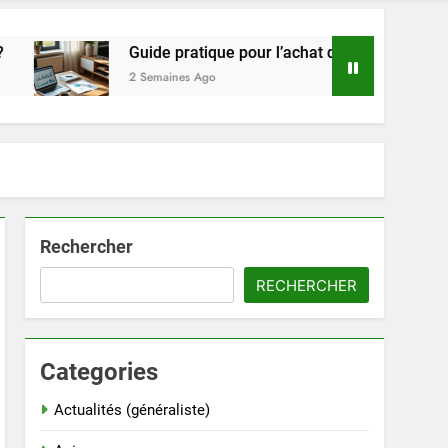
Guide pratique pour l’achat de LMNP d’occasion
2 Semaines Ago
Rechercher
RECHERCHER
Categories
Actualités (généraliste)