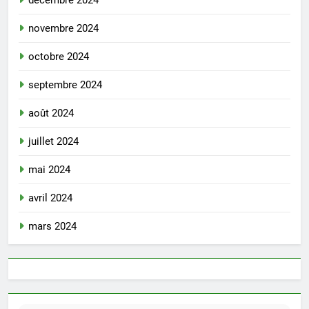
décembre 2024
novembre 2024
octobre 2024
septembre 2024
août 2024
juillet 2024
mai 2024
avril 2024
mars 2024