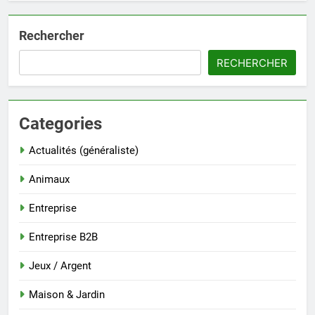
Rechercher
RECHERCHER
Categories
Actualités (généraliste)
Animaux
Entreprise
Entreprise B2B
Jeux / Argent
Maison & Jardin