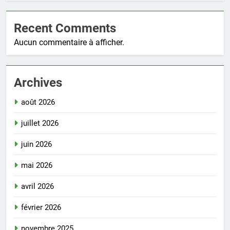
Recent Comments
Aucun commentaire à afficher.
Archives
août 2026
juillet 2026
juin 2026
mai 2026
avril 2026
février 2026
novembre 2025