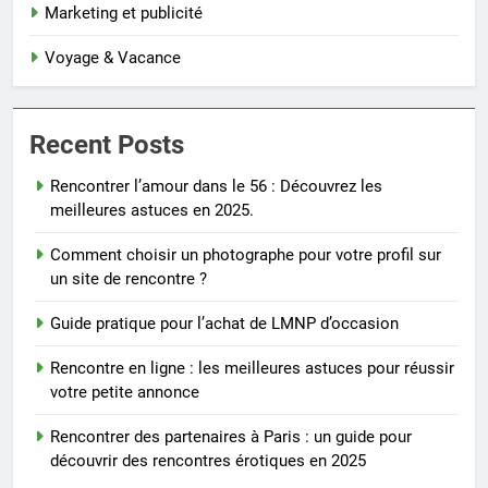
Marketing et publicité
Voyage & Vacance
Recent Posts
Rencontrer l’amour dans le 56 : Découvrez les
meilleures astuces en 2025.
Comment choisir un photographe pour votre profil sur
un site de rencontre ?
Guide pratique pour l’achat de LMNP d’occasion
Rencontre en ligne : les meilleures astuces pour réussir
votre petite annonce
Rencontrer des partenaires à Paris : un guide pour
découvrir des rencontres érotiques en 2025