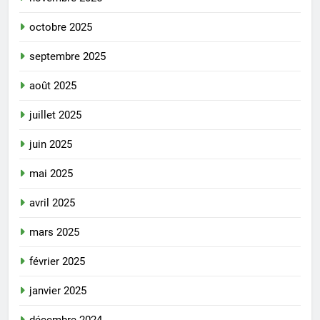
octobre 2025
septembre 2025
août 2025
juillet 2025
juin 2025
mai 2025
avril 2025
mars 2025
février 2025
janvier 2025