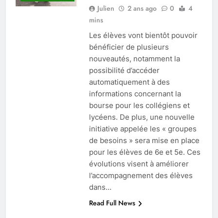
Julien
2 ans ago
0
4
mins
Les élèves vont bientôt pouvoir
bénéficier de plusieurs
nouveautés, notamment la
possibilité d’accéder
automatiquement à des
informations concernant la
bourse pour les collégiens et
lycéens. De plus, une nouvelle
initiative appelée les « groupes
de besoins » sera mise en place
pour les élèves de 6e et 5e. Ces
évolutions visent à améliorer
l’accompagnement des élèves
dans…
Read Full News