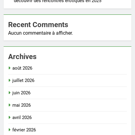
découvrir des rencontres érotiques en 2025
Recent Comments
Aucun commentaire à afficher.
Archives
août 2026
juillet 2026
juin 2026
mai 2026
avril 2026
février 2026