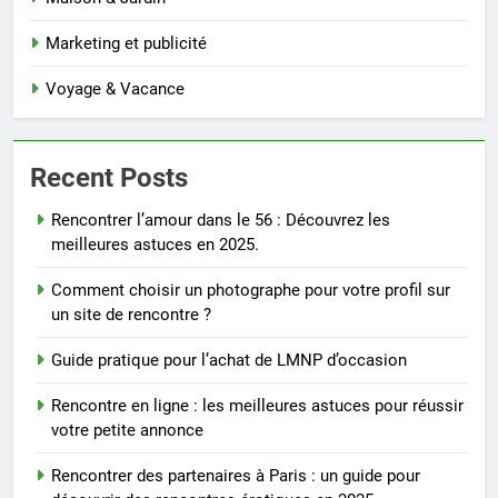
Marketing et publicité
Voyage & Vacance
Recent Posts
Rencontrer l’amour dans le 56 : Découvrez les
meilleures astuces en 2025.
Comment choisir un photographe pour votre profil sur
un site de rencontre ?
Guide pratique pour l’achat de LMNP d’occasion
Rencontre en ligne : les meilleures astuces pour réussir
votre petite annonce
Rencontrer des partenaires à Paris : un guide pour