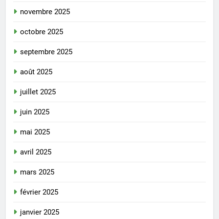
novembre 2025
octobre 2025
septembre 2025
août 2025
juillet 2025
juin 2025
mai 2025
avril 2025
mars 2025
février 2025
janvier 2025