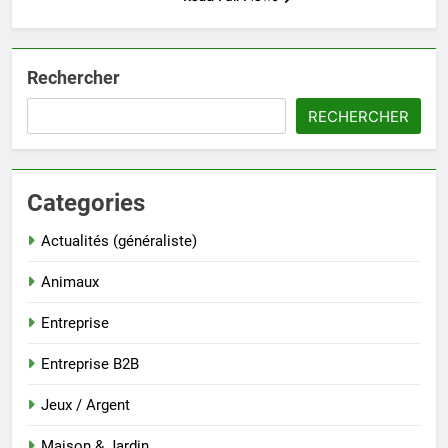
Rechercher
RECHERCHER
Categories
Actualités (généraliste)
Animaux
Entreprise
Entreprise B2B
Jeux / Argent
Maison & Jardin