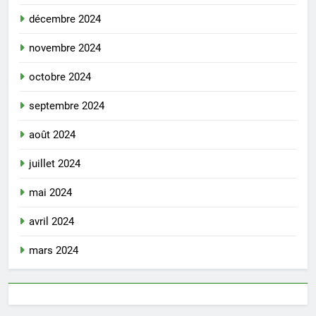
décembre 2024
novembre 2024
octobre 2024
septembre 2024
août 2024
juillet 2024
mai 2024
avril 2024
mars 2024