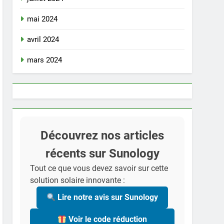
mai 2024
avril 2024
mars 2024
Découvrez nos articles
récents sur Sunology
Tout ce que vous devez savoir sur cette
solution solaire innovante :
Lire notre avis sur Sunology
Voir le code réduction