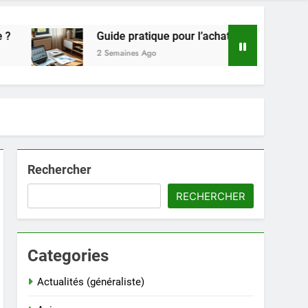
Guide pratique pour l’achat de LMNP d’occasion
2 Semaines Ago
Rechercher
RECHERCHER
Categories
Actualités (généraliste)