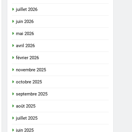
juillet 2026
juin 2026
mai 2026
avril 2026
février 2026
novembre 2025
octobre 2025
septembre 2025
août 2025
juillet 2025
juin 2025