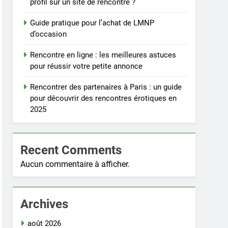
profil sur un site de rencontre ?
Guide pratique pour l’achat de LMNP
d’occasion
Rencontre en ligne : les meilleures astuces
pour réussir votre petite annonce
Rencontrer des partenaires à Paris : un guide
pour découvrir des rencontres érotiques en
2025
Recent Comments
Aucun commentaire à afficher.
Archives
août 2026