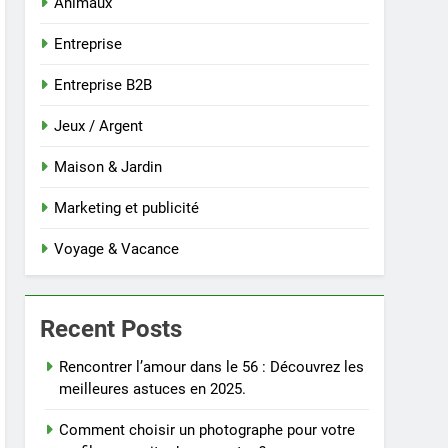
Animaux
Entreprise
Entreprise B2B
Jeux / Argent
Maison & Jardin
Marketing et publicité
Voyage & Vacance
Recent Posts
Rencontrer l’amour dans le 56 : Découvrez les
meilleures astuces en 2025.
Comment choisir un photographe pour votre