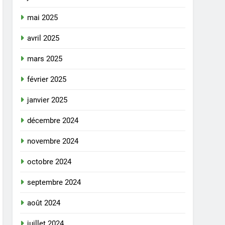
mai 2025
avril 2025
mars 2025
février 2025
janvier 2025
décembre 2024
novembre 2024
octobre 2024
septembre 2024
août 2024
juillet 2024