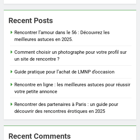
Recent Posts
Rencontrer l’amour dans le 56 : Découvrez les
meilleures astuces en 2025.
Comment choisir un photographe pour votre profil sur
un site de rencontre ?
Guide pratique pour l’achat de LMNP d’occasion
Rencontre en ligne : les meilleures astuces pour réussir
votre petite annonce
Rencontrer des partenaires à Paris : un guide pour
découvrir des rencontres érotiques en 2025
Recent Comments