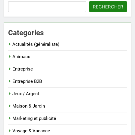
RECHERCHER
Categories
Actualités (généraliste)
Animaux
Entreprise
Entreprise B2B
Jeux / Argent
Maison & Jardin
Marketing et publicité
Voyage & Vacance