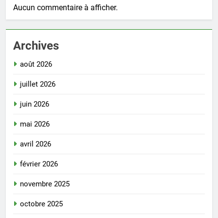
Aucun commentaire à afficher.
Archives
août 2026
juillet 2026
juin 2026
mai 2026
avril 2026
février 2026
novembre 2025
octobre 2025