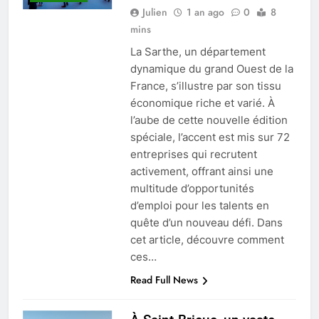
Julien
1 an ago
0
8
mins
La Sarthe, un département
dynamique du grand Ouest de la
France, s’illustre par son tissu
économique riche et varié. À
l’aube de cette nouvelle édition
spéciale, l’accent est mis sur 72
entreprises qui recrutent
activement, offrant ainsi une
multitude d’opportunités
d’emploi pour les talents en
quête d’un nouveau défi. Dans
cet article, découvre comment
ces…
Read Full News