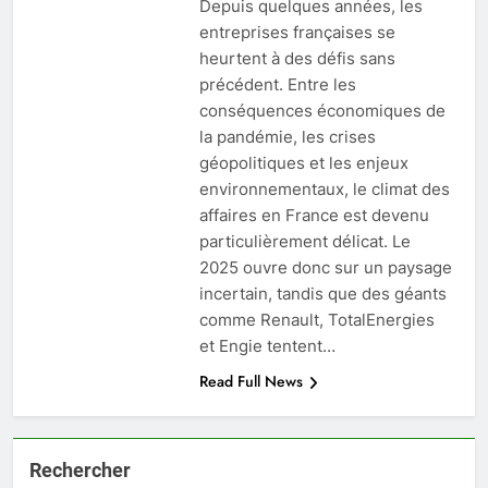
Depuis quelques années, les
entreprises françaises se
heurtent à des défis sans
précédent. Entre les
conséquences économiques de
la pandémie, les crises
géopolitiques et les enjeux
environnementaux, le climat des
affaires en France est devenu
particulièrement délicat. Le
2025 ouvre donc sur un paysage
incertain, tandis que des géants
comme Renault, TotalEnergies
et Engie tentent…
Read Full News
Rechercher