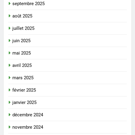
septembre 2025
août 2025
juillet 2025
juin 2025
mai 2025
avril 2025
mars 2025
février 2025
janvier 2025
décembre 2024
novembre 2024