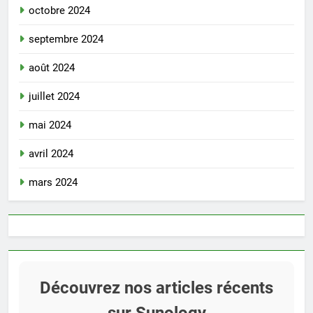
octobre 2024
septembre 2024
août 2024
juillet 2024
mai 2024
avril 2024
mars 2024
Découvrez nos articles récents