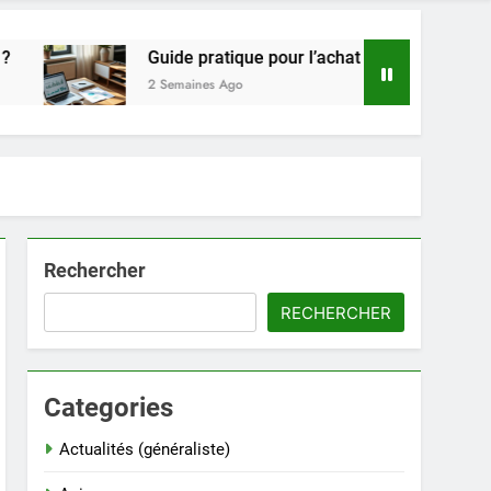
Guide pratique pour l’achat de LMNP d’occasion
2 Semaines Ago
Rechercher
RECHERCHER
Categories
Actualités (généraliste)