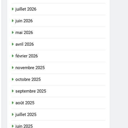
juillet 2026
juin 2026
mai 2026
avril 2026
février 2026
novembre 2025
octobre 2025
septembre 2025
août 2025
juillet 2025
juin 2025