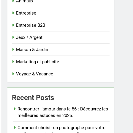
Animaux
Entreprise
Entreprise B2B
Jeux / Argent
Maison & Jardin
Marketing et publicité
Voyage & Vacance
Recent Posts
Rencontrer l’amour dans le 56 : Découvrez les
meilleures astuces en 2025.
Comment choisir un photographe pour votre