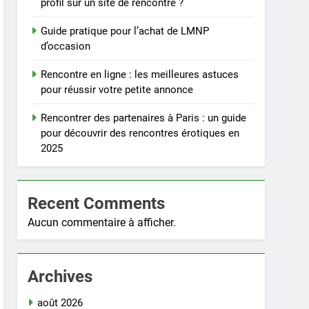
profil sur un site de rencontre ?
Guide pratique pour l’achat de LMNP
d’occasion
Rencontre en ligne : les meilleures astuces
pour réussir votre petite annonce
Rencontrer des partenaires à Paris : un guide
pour découvrir des rencontres érotiques en
2025
Recent Comments
Aucun commentaire à afficher.
Archives
août 2026