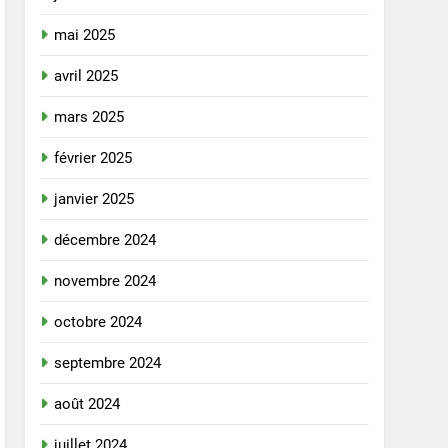
mai 2025
avril 2025
mars 2025
février 2025
janvier 2025
décembre 2024
novembre 2024
octobre 2024
septembre 2024
août 2024
juillet 2024