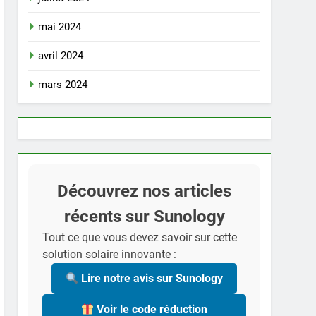
mai 2024
avril 2024
mars 2024
Découvrez nos articles
récents sur Sunology
Tout ce que vous devez savoir sur cette
solution solaire innovante :
Lire notre avis sur Sunology
Voir le code réduction