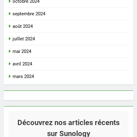
octobre 2024
septembre 2024
août 2024
juillet 2024
mai 2024
avril 2024
mars 2024
Découvrez nos articles récents
sur Sunology