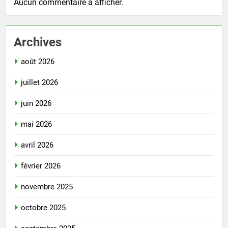
Aucun commentaire à afficher.
Archives
août 2026
juillet 2026
juin 2026
mai 2026
avril 2026
février 2026
novembre 2025
octobre 2025