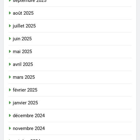
septembre 2025
août 2025
juillet 2025
juin 2025
mai 2025
avril 2025
mars 2025
février 2025
janvier 2025
décembre 2024
novembre 2024