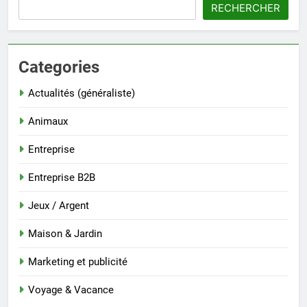
RECHERCHER
Categories
Actualités (généraliste)
Animaux
Entreprise
Entreprise B2B
Jeux / Argent
Maison & Jardin
Marketing et publicité
Voyage & Vacance