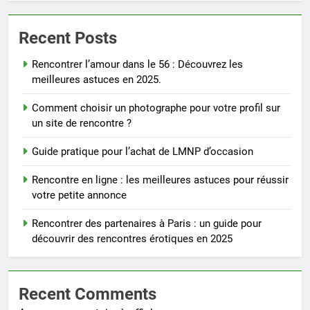
Recent Posts
Rencontrer l’amour dans le 56 : Découvrez les
meilleures astuces en 2025.
Comment choisir un photographe pour votre profil sur
un site de rencontre ?
Guide pratique pour l’achat de LMNP d’occasion
Rencontre en ligne : les meilleures astuces pour réussir
votre petite annonce
Rencontrer des partenaires à Paris : un guide pour
découvrir des rencontres érotiques en 2025
Recent Comments