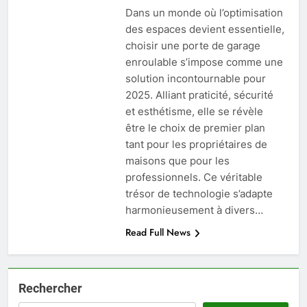
Dans un monde où l’optimisation
des espaces devient essentielle,
choisir une porte de garage
enroulable s’impose comme une
solution incontournable pour
2025. Alliant praticité, sécurité
et esthétisme, elle se révèle
être le choix de premier plan
tant pour les propriétaires de
maisons que pour les
professionnels. Ce véritable
trésor de technologie s’adapte
harmonieusement à divers…
Read Full News
Rechercher