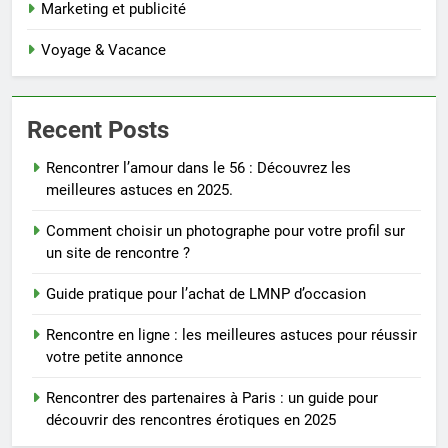
Marketing et publicité
Voyage & Vacance
Recent Posts
Rencontrer l’amour dans le 56 : Découvrez les
meilleures astuces en 2025.
Comment choisir un photographe pour votre profil sur
un site de rencontre ?
Guide pratique pour l’achat de LMNP d’occasion
Rencontre en ligne : les meilleures astuces pour réussir
votre petite annonce
Rencontrer des partenaires à Paris : un guide pour
découvrir des rencontres érotiques en 2025