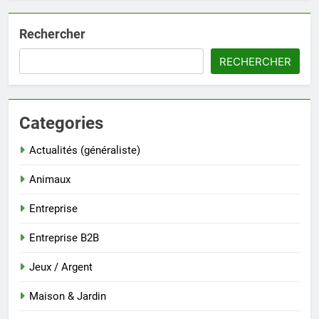
Rechercher
RECHERCHER
Categories
Actualités (généraliste)
Animaux
Entreprise
Entreprise B2B
Jeux / Argent
Maison & Jardin