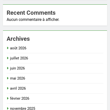
Recent Comments
Aucun commentaire à afficher.
Archives
août 2026
juillet 2026
juin 2026
mai 2026
avril 2026
février 2026
novembre 2025