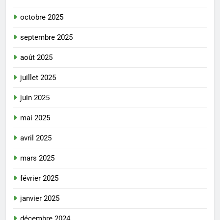
octobre 2025
septembre 2025
août 2025
juillet 2025
juin 2025
mai 2025
avril 2025
mars 2025
février 2025
janvier 2025
décembre 2024