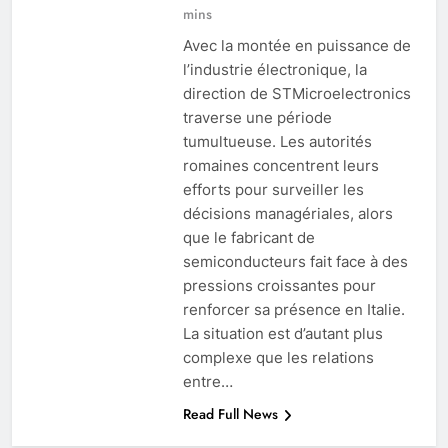
mins
Avec la montée en puissance de
l’industrie électronique, la
direction de STMicroelectronics
traverse une période
tumultueuse. Les autorités
romaines concentrent leurs
efforts pour surveiller les
décisions managériales, alors
que le fabricant de
semiconducteurs fait face à des
pressions croissantes pour
renforcer sa présence en Italie.
La situation est d’autant plus
complexe que les relations
entre…
Read Full News