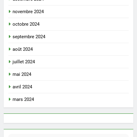
novembre 2024
octobre 2024
septembre 2024
août 2024
juillet 2024
mai 2024
avril 2024
mars 2024