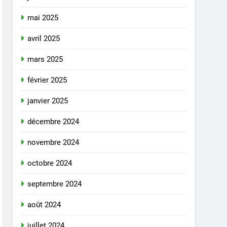
mai 2025
avril 2025
mars 2025
février 2025
janvier 2025
décembre 2024
novembre 2024
octobre 2024
septembre 2024
août 2024
juillet 2024