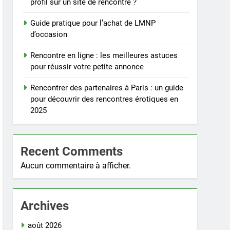
profil sur un site de rencontre ?
Guide pratique pour l’achat de LMNP
d’occasion
Rencontre en ligne : les meilleures astuces
pour réussir votre petite annonce
Rencontrer des partenaires à Paris : un guide
pour découvrir des rencontres érotiques en
2025
Recent Comments
Aucun commentaire à afficher.
Archives
août 2026