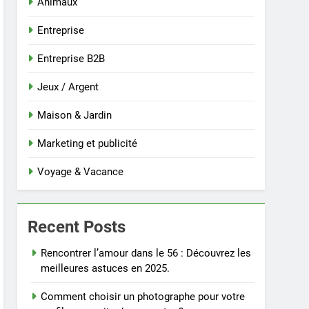
Animaux
Entreprise
Entreprise B2B
Jeux / Argent
Maison & Jardin
Marketing et publicité
Voyage & Vacance
Recent Posts
Rencontrer l’amour dans le 56 : Découvrez les
meilleures astuces en 2025.
Comment choisir un photographe pour votre