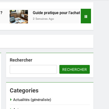
Guide pratique pour l’achat de LMNP d’occasion
2 Semaines Ago
Rechercher
RECHERCHER
Categories
Actualités (généraliste)