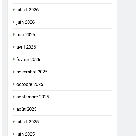
juillet 2026
juin 2026
mai 2026
avril 2026
février 2026
novembre 2025
octobre 2025
septembre 2025
août 2025
juillet 2025
juin 2025