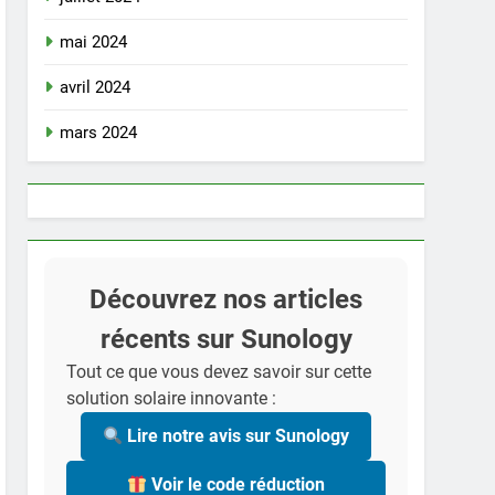
mai 2024
avril 2024
mars 2024
Découvrez nos articles
récents sur Sunology
Tout ce que vous devez savoir sur cette
solution solaire innovante :
Lire notre avis sur Sunology
Voir le code réduction