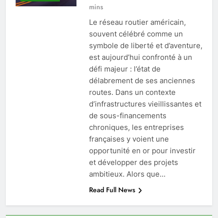
mins
Le réseau routier américain,
souvent célébré comme un
symbole de liberté et d’aventure,
est aujourd’hui confronté à un
défi majeur : l’état de
délabrement de ses anciennes
routes. Dans un contexte
d’infrastructures vieillissantes et
de sous-financements
chroniques, les entreprises
françaises y voient une
opportunité en or pour investir
et développer des projets
ambitieux. Alors que…
Read Full News