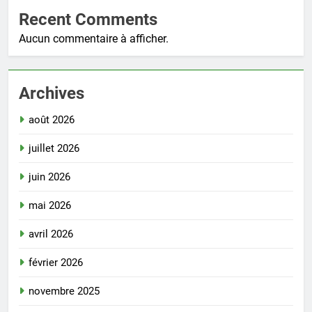
Recent Comments
Aucun commentaire à afficher.
Archives
août 2026
juillet 2026
juin 2026
mai 2026
avril 2026
février 2026
novembre 2025