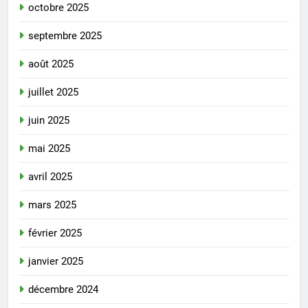
octobre 2025
septembre 2025
août 2025
juillet 2025
juin 2025
mai 2025
avril 2025
mars 2025
février 2025
janvier 2025
décembre 2024