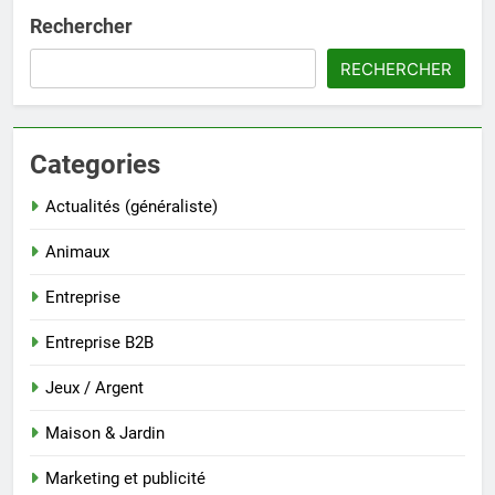
Rechercher
RECHERCHER
Categories
Actualités (généraliste)
Animaux
Entreprise
Entreprise B2B
Jeux / Argent
Maison & Jardin
Marketing et publicité