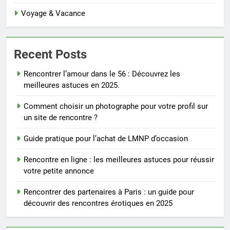
Voyage & Vacance
Recent Posts
Rencontrer l’amour dans le 56 : Découvrez les
meilleures astuces en 2025.
Comment choisir un photographe pour votre profil sur
un site de rencontre ?
Guide pratique pour l’achat de LMNP d’occasion
Rencontre en ligne : les meilleures astuces pour réussir
votre petite annonce
Rencontrer des partenaires à Paris : un guide pour
découvrir des rencontres érotiques en 2025