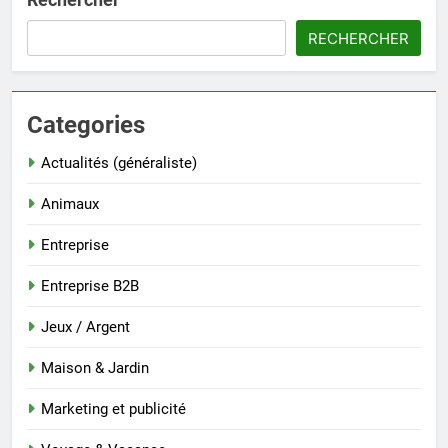
RECHERCHER
Categories
Actualités (généraliste)
Animaux
Entreprise
Entreprise B2B
Jeux / Argent
Maison & Jardin
Marketing et publicité