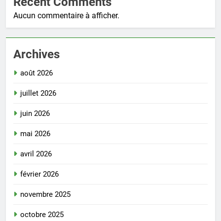
Recent Comments
Aucun commentaire à afficher.
Archives
août 2026
juillet 2026
juin 2026
mai 2026
avril 2026
février 2026
novembre 2025
octobre 2025