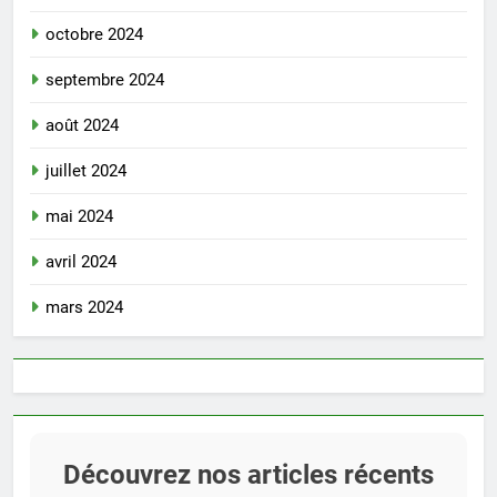
octobre 2024
septembre 2024
août 2024
juillet 2024
mai 2024
avril 2024
mars 2024
Découvrez nos articles récents