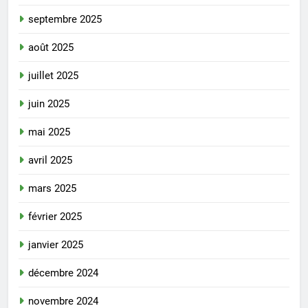
septembre 2025
août 2025
juillet 2025
juin 2025
mai 2025
avril 2025
mars 2025
février 2025
janvier 2025
décembre 2024
novembre 2024