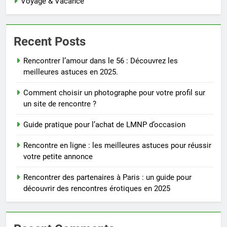
Voyage & Vacance
Recent Posts
Rencontrer l’amour dans le 56 : Découvrez les
meilleures astuces en 2025.
Comment choisir un photographe pour votre profil sur
un site de rencontre ?
Guide pratique pour l’achat de LMNP d’occasion
Rencontre en ligne : les meilleures astuces pour réussir
votre petite annonce
Rencontrer des partenaires à Paris : un guide pour
découvrir des rencontres érotiques en 2025