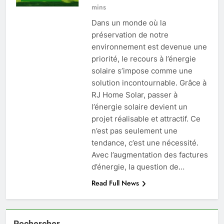
mins
Dans un monde où la
préservation de notre
environnement est devenue une
priorité, le recours à l’énergie
solaire s’impose comme une
solution incontournable. Grâce à
RJ Home Solar, passer à
l’énergie solaire devient un
projet réalisable et attractif. Ce
n’est pas seulement une
tendance, c’est une nécessité.
Avec l’augmentation des factures
d’énergie, la question de…
Read Full News
Rechercher