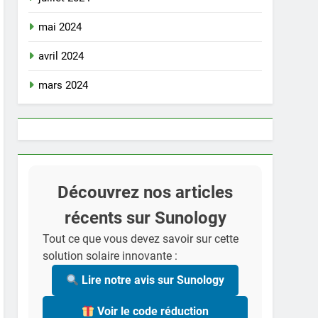
mai 2024
avril 2024
mars 2024
Découvrez nos articles
récents sur Sunology
Tout ce que vous devez savoir sur cette
solution solaire innovante :
Lire notre avis sur Sunology
Voir le code réduction