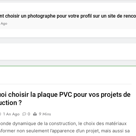
 photographe pour votre profil sur un site de rencontre ?
oi choisir la plaque PVC pour vos projets de
uction ?
1 An Ago
0
9 Mins
onde dynamique de la construction, le choix des matériaux
sformer non seulement l’apparence d’un projet, mais aussi sa