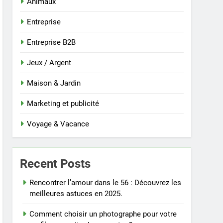
Animaux
Entreprise
Entreprise B2B
Jeux / Argent
Maison & Jardin
Marketing et publicité
Voyage & Vacance
Recent Posts
Rencontrer l’amour dans le 56 : Découvrez les
meilleures astuces en 2025.
Comment choisir un photographe pour votre