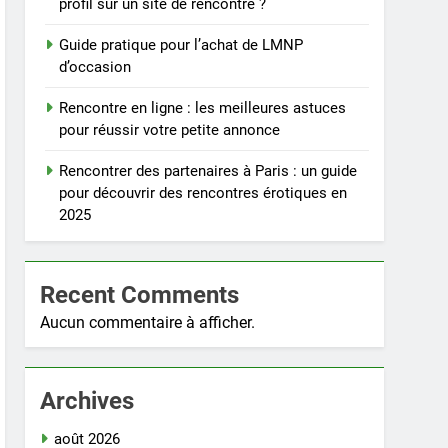
profil sur un site de rencontre ?
Guide pratique pour l’achat de LMNP
d’occasion
Rencontre en ligne : les meilleures astuces
pour réussir votre petite annonce
Rencontrer des partenaires à Paris : un guide
pour découvrir des rencontres érotiques en
2025
Recent Comments
Aucun commentaire à afficher.
Archives
août 2026