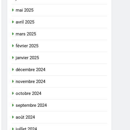
mai 2025
avril 2025
mars 2025
février 2025
janvier 2025
décembre 2024
novembre 2024
octobre 2024
septembre 2024
août 2024
juillet 2024