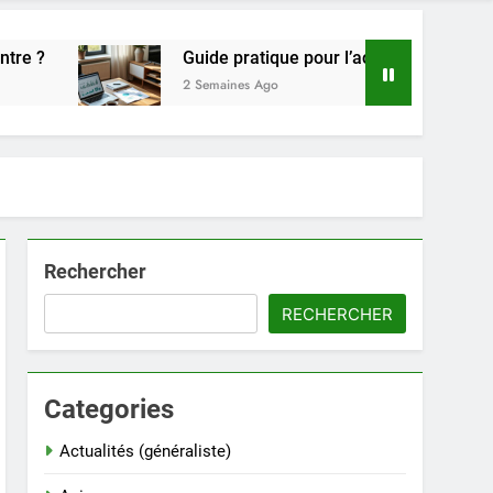
Guide pratique pour l’achat de LMNP d’occasion
2 Semaines Ago
Rechercher
RECHERCHER
Categories
Actualités (généraliste)