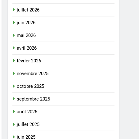
juillet 2026
juin 2026
mai 2026
avril 2026
février 2026
novembre 2025
octobre 2025
septembre 2025
août 2025
juillet 2025
juin 2025