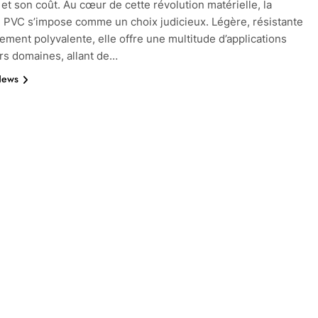
 et son coût. Au cœur de cette révolution matérielle, la
 PVC s’impose comme un choix judicieux. Légère, résistante
ement polyvalente, elle offre une multitude d’applications
rs domaines, allant de…
News