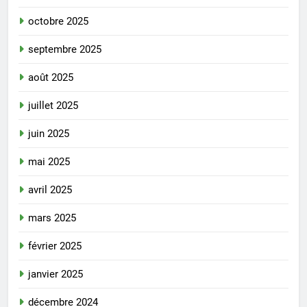
octobre 2025
septembre 2025
août 2025
juillet 2025
juin 2025
mai 2025
avril 2025
mars 2025
février 2025
janvier 2025
décembre 2024