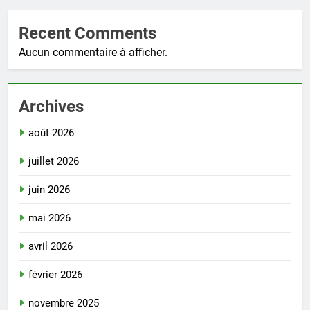
Recent Comments
Aucun commentaire à afficher.
Archives
août 2026
juillet 2026
juin 2026
mai 2026
avril 2026
février 2026
novembre 2025