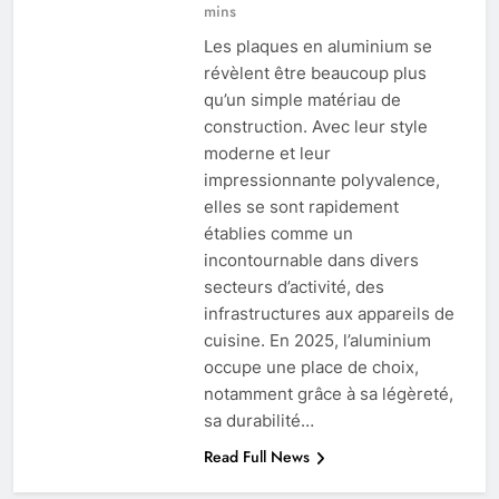
mins
Les plaques en aluminium se
révèlent être beaucoup plus
qu’un simple matériau de
construction. Avec leur style
moderne et leur
impressionnante polyvalence,
elles se sont rapidement
établies comme un
incontournable dans divers
secteurs d’activité, des
infrastructures aux appareils de
cuisine. En 2025, l’aluminium
occupe une place de choix,
notamment grâce à sa légèreté,
sa durabilité…
Read Full News