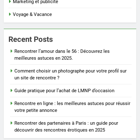
Marketing et publicité
Voyage & Vacance
Recent Posts
Rencontrer l’amour dans le 56 : Découvrez les
meilleures astuces en 2025.
Comment choisir un photographe pour votre profil sur
un site de rencontre ?
Guide pratique pour l’achat de LMNP d’occasion
Rencontre en ligne : les meilleures astuces pour réussir
votre petite annonce
Rencontrer des partenaires à Paris : un guide pour
découvrir des rencontres érotiques en 2025