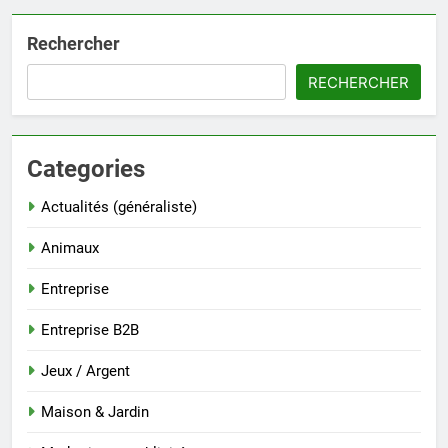
Rechercher
RECHERCHER
Categories
Actualités (généraliste)
Animaux
Entreprise
Entreprise B2B
Jeux / Argent
Maison & Jardin