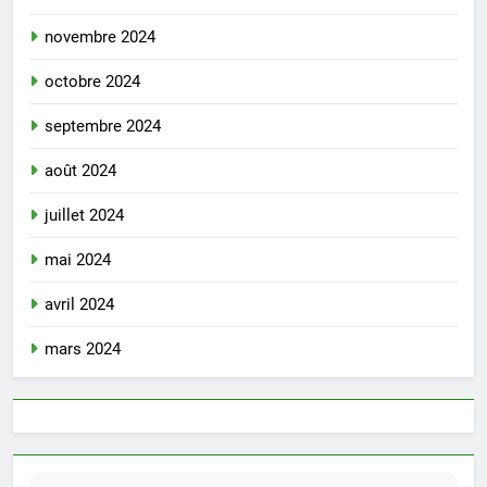
novembre 2024
octobre 2024
septembre 2024
août 2024
juillet 2024
mai 2024
avril 2024
mars 2024