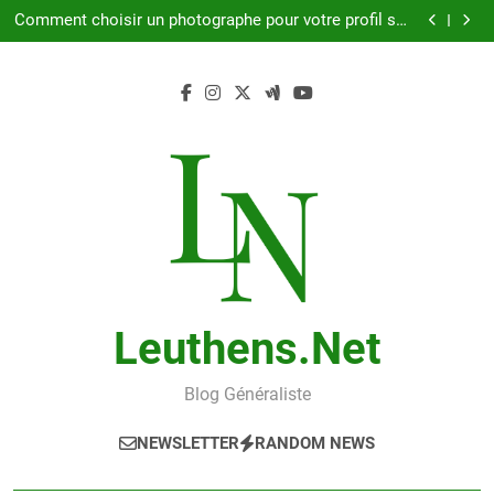
Rencontrer l’amour dans le 56 : Découvrez les
Skip
meilleures astuces en 2025.
Comment choisir un photographe pour votre profil sur
to
un site de rencontre ?
Guide pratique pour l’achat de LMNP d’occasion
Rencontre en ligne : les meilleures astuces pour
content
réussir votre petite annonce
Rencontrer l’amour dans le 56 : Découvrez les
meilleures astuces en 2025.
Comment choisir un photographe pour votre profil sur
un site de rencontre ?
Guide pratique pour l’achat de LMNP d’occasion
Rencontre en ligne : les meilleures astuces pour
réussir votre petite annonce
Leuthens.net
Blog Généraliste
NEWSLETTER
RANDOM NEWS