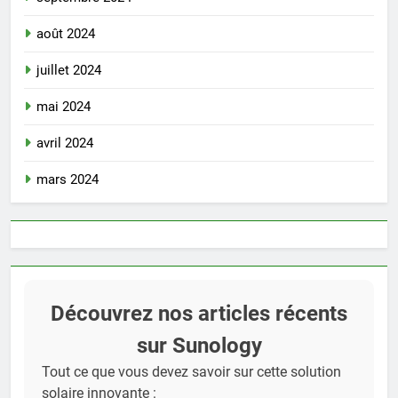
août 2024
juillet 2024
mai 2024
avril 2024
mars 2024
Découvrez nos articles récents
sur Sunology
Tout ce que vous devez savoir sur cette solution
solaire innovante :