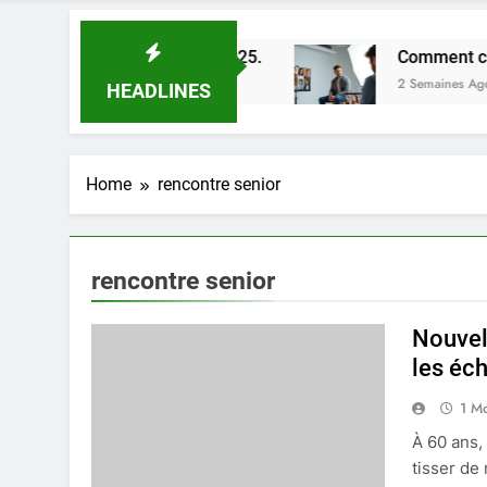
leures astuces en 2025.
Comment choisir un ph
2 Semaines Ago
HEADLINES
Home
rencontre senior
rencontre senior
Nouvel
les éc
1 M
À 60 ans,
tisser de