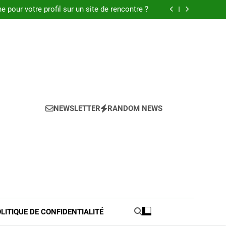
 : Découvrez les meilleures astuces en 2025.
pour votre profil sur un site de rencontre ?
de pratique pour l’achat de LMNP d’occasion
 meilleures astuces pour réussir votre petite
annonce
 : Découvrez les meilleures astuces en 2025.
pour votre profil sur un site de rencontre ?
de pratique pour l’achat de LMNP d’occasion
 meilleures astuces pour réussir votre petite
annonce
NEWSLETTER
RANDOM NEWS
LITIQUE DE CONFIDENTIALITÉ