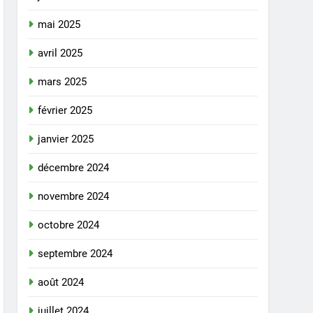
mai 2025
avril 2025
mars 2025
février 2025
janvier 2025
décembre 2024
novembre 2024
octobre 2024
septembre 2024
août 2024
juillet 2024