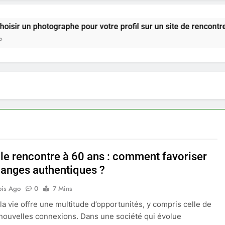
otographe pour votre profil sur un site de rencontre ?
le rencontre à 60 ans : comment favoriser
hanges authentiques ?
ois Ago
0
7 Mins
 la vie offre une multitude d’opportunités, y compris celle de
 nouvelles connexions. Dans une société qui évolue