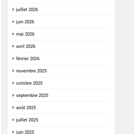
juillet 2026
juin 2026
mai 2026
avril 2026
février 2026
novembre 2025
octobre 2025
septembre 2025
août 2025
juillet 2025
juin 2025