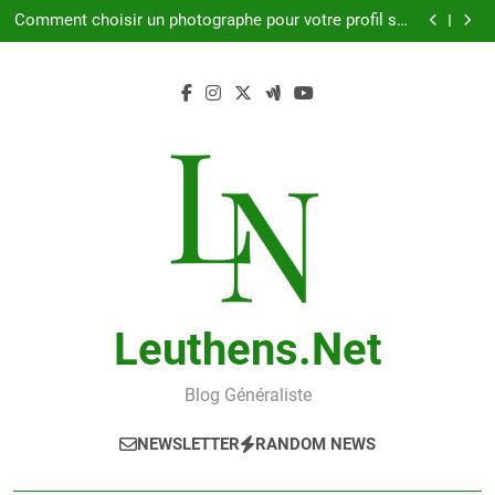
Rencontrer l’amour dans le 56 : Découvrez les
Skip
meilleures astuces en 2025.
Comment choisir un photographe pour votre profil sur
to
un site de rencontre ?
Guide pratique pour l’achat de LMNP d’occasion
Rencontre en ligne : les meilleures astuces pour
content
réussir votre petite annonce
Rencontrer l’amour dans le 56 : Découvrez les
meilleures astuces en 2025.
Comment choisir un photographe pour votre profil sur
un site de rencontre ?
Guide pratique pour l’achat de LMNP d’occasion
Rencontre en ligne : les meilleures astuces pour
réussir votre petite annonce
Leuthens.net
Blog Généraliste
NEWSLETTER
RANDOM NEWS