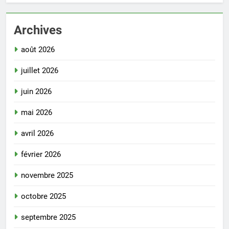
Archives
août 2026
juillet 2026
juin 2026
mai 2026
avril 2026
février 2026
novembre 2025
octobre 2025
septembre 2025