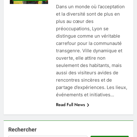
Dans un monde où l’acceptation
et la diversité sont de plus en
plus au cœur des
préoccupations, Lyon se
distingue comme un véritable
carrefour pour la communauté
transgenre. Ville dynamique et
ouverte, elle attire non
seulement des habitants, mais
aussi des visiteurs avides de
rencontres sincères et de
partage d’expériences. Les lieux,
événements et initiatives…
Read Full News
Rechercher