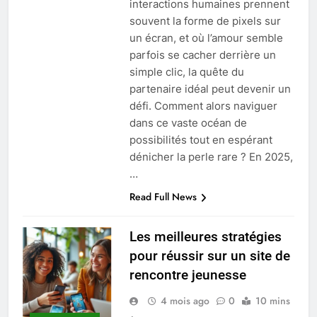
interactions humaines prennent
souvent la forme de pixels sur
un écran, et où l’amour semble
parfois se cacher derrière un
simple clic, la quête du
partenaire idéal peut devenir un
défi. Comment alors naviguer
dans ce vaste océan de
possibilités tout en espérant
dénicher la perle rare ? En 2025,
…
Read Full News
Les meilleures stratégies
pour réussir sur un site de
rencontre jeunesse
4 mois ago
0
10 mins