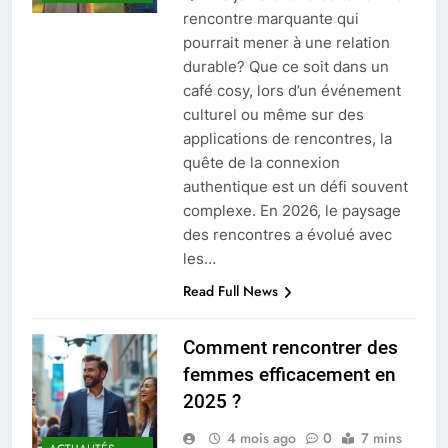
rencontre marquante qui
pourrait mener à une relation
durable? Que ce soit dans un
café cosy, lors d’un événement
culturel ou même sur des
applications de rencontres, la
quête de la connexion
authentique est un défi souvent
complexe. En 2026, le paysage
des rencontres a évolué avec
les…
Read Full News
Comment rencontrer des
femmes efficacement en
2025 ?
4 mois ago
0
7 mins