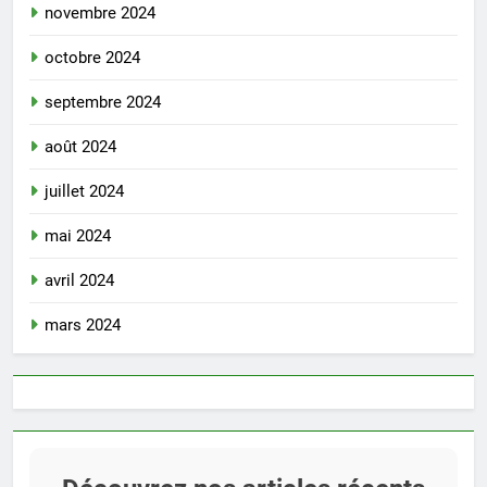
novembre 2024
octobre 2024
septembre 2024
août 2024
juillet 2024
mai 2024
avril 2024
mars 2024