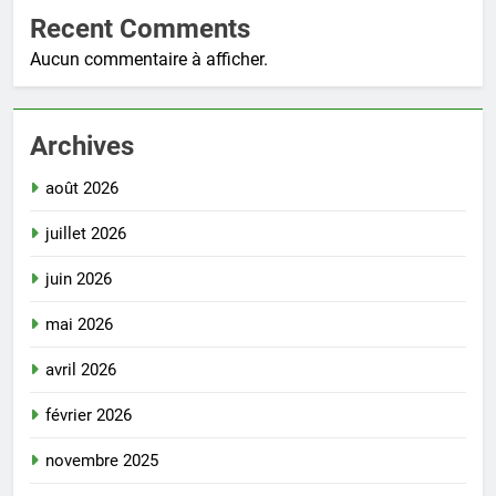
Recent Comments
Aucun commentaire à afficher.
Archives
août 2026
juillet 2026
juin 2026
mai 2026
avril 2026
février 2026
novembre 2025