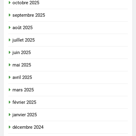
octobre 2025
septembre 2025
août 2025
juillet 2025
juin 2025
mai 2025
avril 2025
mars 2025
février 2025
janvier 2025
décembre 2024