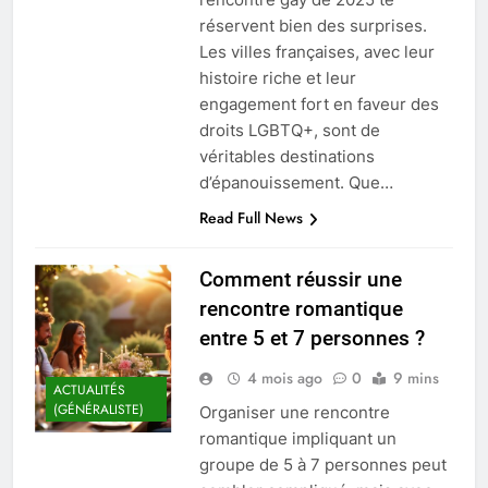
réservent bien des surprises.
Les villes françaises, avec leur
histoire riche et leur
engagement fort en faveur des
droits LGBTQ+, sont de
véritables destinations
d’épanouissement. Que…
Read Full News
Comment réussir une
rencontre romantique
entre 5 et 7 personnes ?
4 mois ago
0
9 mins
ACTUALITÉS
(GÉNÉRALISTE)
Organiser une rencontre
romantique impliquant un
groupe de 5 à 7 personnes peut