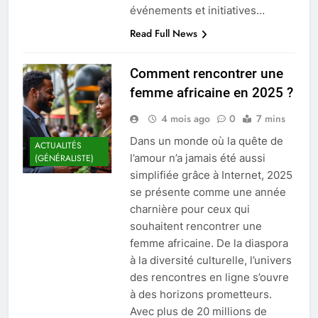
événements et initiatives…
Read Full News
Comment rencontrer une
femme africaine en 2025 ?
4 mois ago
0
7 mins
Dans un monde où la quête de
ACTUALITÉS
l’amour n’a jamais été aussi
(GÉNÉRALISTE)
simplifiée grâce à Internet, 2025
se présente comme une année
charnière pour ceux qui
souhaitent rencontrer une
femme africaine. De la diaspora
à la diversité culturelle, l’univers
des rencontres en ligne s’ouvre
à des horizons prometteurs.
Avec plus de 20 millions de