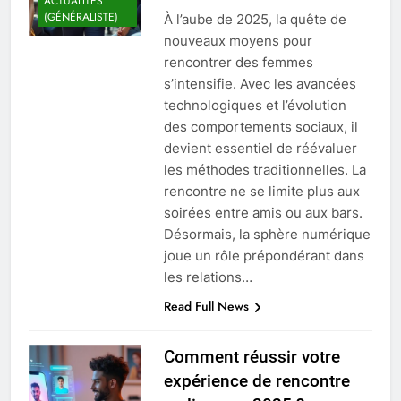
ACTUALITÉS
(GÉNÉRALISTE)
À l’aube de 2025, la quête de
nouveaux moyens pour
rencontrer des femmes
s’intensifie. Avec les avancées
technologiques et l’évolution
des comportements sociaux, il
devient essentiel de réévaluer
les méthodes traditionnelles. La
rencontre ne se limite plus aux
soirées entre amis ou aux bars.
Désormais, la sphère numérique
joue un rôle prépondérant dans
les relations…
Read Full News
Comment réussir votre
expérience de rencontre